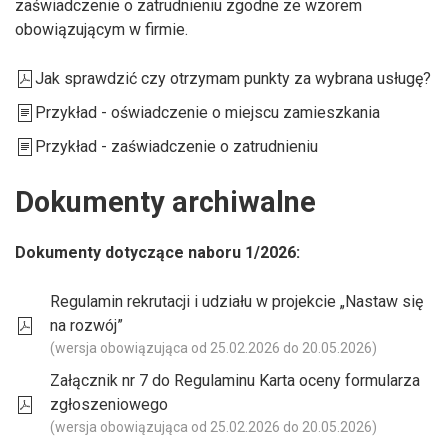
zaświadczenie o zatrudnieniu zgodne ze wzorem
obowiązującym w firmie.
Jak sprawdzić czy otrzymam punkty za wybrana usługę?
Przykład - oświadczenie o miejscu zamieszkania
Przykład - zaświadczenie o zatrudnieniu
Dokumenty archiwalne
Dokumenty dotyczące naboru 1/2026:
Regulamin rekrutacji i udziału w projekcie „Nastaw się
na rozwój”
(wersja obowiązująca od 25.02.2026 do 20.05.2026)
Załącznik nr 7 do Regulaminu Karta oceny formularza
zgłoszeniowego
(wersja obowiązująca od 25.02.2026 do 20.05.2026)