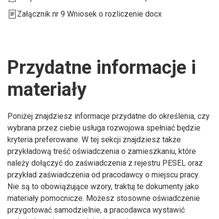
Załącznik nr 9 Wniosek o rozliczenie docx
Przydatne informacje i
materiały
Poniżej znajdziesz informacje przydatne do określenia, czy
wybrana przez ciebie usługa rozwojowa spełniać będzie
kryteria preferowane. W tej sekcji znajdziesz także
przykładową treść oświadczenia o zamieszkaniu, które
należy dołączyć do zaświadczenia z rejestru PESEL oraz
przykład zaświadczenia od pracodawcy o miejscu pracy.
Nie są to obowiązujące wzory, traktuj te dokumenty jako
materiały pomocnicze. Możesz stosowne oświadczenie
przygotować samodzielnie, a pracodawca wystawić