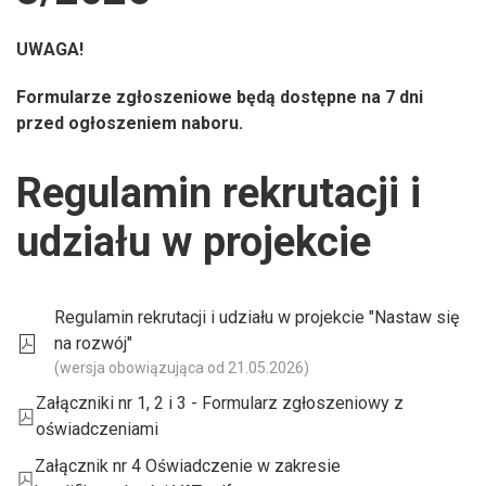
UWAGA!
Formularze zgłoszeniowe będą dostępne na 7 dni
przed ogłoszeniem naboru.
Regulamin rekrutacji i
udziału w projekcie
Regulamin rekrutacji i udziału w projekcie "Nastaw się
na rozwój"
(wersja obowiązująca od 21.05.2026)
Załączniki nr 1, 2 i 3 - Formularz zgłoszeniowy z
oświadczeniami
Załącznik nr 4 Oświadczenie w zakresie