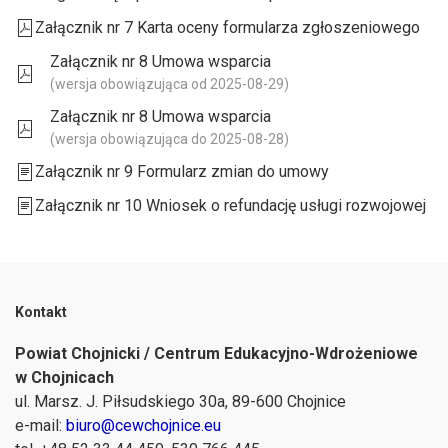
Załącznik nr 7 Karta oceny formularza zgłoszeniowego
Załącznik nr 8 Umowa wsparcia
(wersja obowiązująca od 2025-08-29)
Załącznik nr 8 Umowa wsparcia
(wersja obowiązująca do 2025-08-28)
Załącznik nr 9 Formularz zmian do umowy
Załącznik nr 10 Wniosek o refundację usługi rozwojowej
Kontakt
Powiat Chojnicki / Centrum Edukacyjno-Wdrożeniowe
w Chojnicach
ul. Marsz. J. Piłsudskiego 30a, 89-600 Chojnice
e-mail:
biuro@cewchojnice.eu