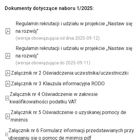
Dokumenty dotyczące naboru 1/2025:
Regulamin rekrutacji i udziału w projekcie „Nastaw się
na rozwój”
(wersja obowiązująca od dnia 2025-09-12)
Regulamin rekrutacji i udziału w projekcie „Nastaw się
na rozwój”
(wersja obowiązująca do 2025-09-11)
Załącznik nr 2 Oświadczenia uczestnika/uczestniczki
Załącznik nr 3 Klauzula informacyjna RODO
Załącznik nr 4 Oświadczenie w zakresie
kwalifikowalności podatku VAT
Załącznik nr 5 Oświadczenie o uzyskanej pomocy de
minimis
Załącznik nr 6 Formularz informacji przedstawianych przy
ubieganiu się o pomoc de minimis pdf