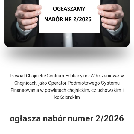
Powiat Chojnicki/Centrum Edukacyjno-Wdrożeniowe w
Chojnicach, jako Operator Podmiotowego Systemu
Finansowania w powiatach chojnickim, człuchowskim i
kościerskim
ogłasza nabór numer 2/2026