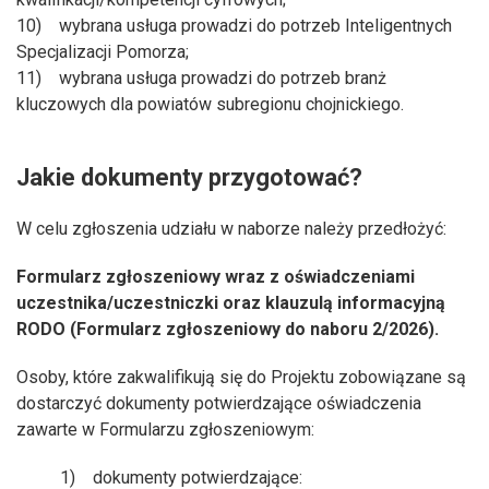
10) wybrana usługa prowadzi do potrzeb Inteligentnych
Specjalizacji Pomorza;
11) wybrana usługa prowadzi do potrzeb branż
kluczowych dla powiatów subregionu chojnickiego.
Jakie dokumenty przygotować?
W celu zgłoszenia udziału w naborze należy przedłożyć:
Formularz zgłoszeniowy wraz z oświadczeniami
uczestnika/uczestniczki oraz klauzulą informacyjną
RODO (Formularz zgłoszeniowy do naboru 2/2026).
Osoby, które zakwalifikują się do Projektu zobowiązane są
dostarczyć dokumenty potwierdzające oświadczenia
zawarte w Formularzu zgłoszeniowym:
1) dokumenty potwierdzające: