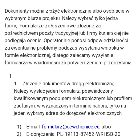
Dokumenty można złożyć elektronicznie albo osobiście w
wybranym biurze projektu. Należy wybrać tylko jedną
formę. Formularze zgłoszeniowe złożone za
pośrednictwem poczty tradycyjnej lub firmy kurierskiej nie
podlegają ocenie. Operator nie ponosi odpowiedzialności
za ewentualne problemy podczas wysyłania wniosku w
formie elektronicznej, dlatego zalecamy wysyłanie
formularza w wiadomości za potwierdzeniem przeczytania.
1. Złożenie dokumentów drogą elektroniczną
Należy wysłać jeden formularz, poświadczony
kwalifikowanym podpisem elektronicznym lub profilem
zaufanym, w wyznaczonym terminie naboru, tylko na
jeden wybrany adres do doręczeń elektronicznych:
1) E-mail:
formularz@cewchojnice.eu
, albo
2) E-doręczenia: PL-19113-87452-WRHSB-20