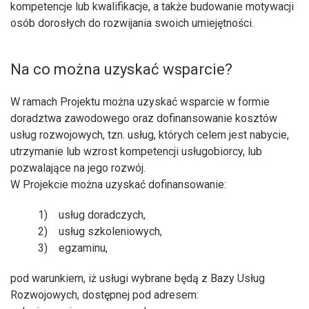
kompetencje lub kwalifikacje, a także budowanie motywacji
osób dorosłych do rozwijania swoich umiejętności.
Na co można uzyskać wsparcie?
W ramach Projektu można uzyskać wsparcie w formie
doradztwa zawodowego oraz dofinansowanie kosztów
usług rozwojowych, tzn. usług, których celem jest nabycie,
utrzymanie lub wzrost kompetencji usługobiorcy, lub
pozwalające na jego rozwój.
W Projekcie można uzyskać dofinansowanie:
1) usług doradczych,
2) usług szkoleniowych,
3) egzaminu,
pod warunkiem, iż usługi wybrane będą z Bazy Usług
Rozwojowych, dostępnej pod adresem: