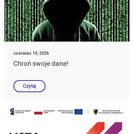
czerwiec 19, 2026
Chroń swoje dane!
Czytaj