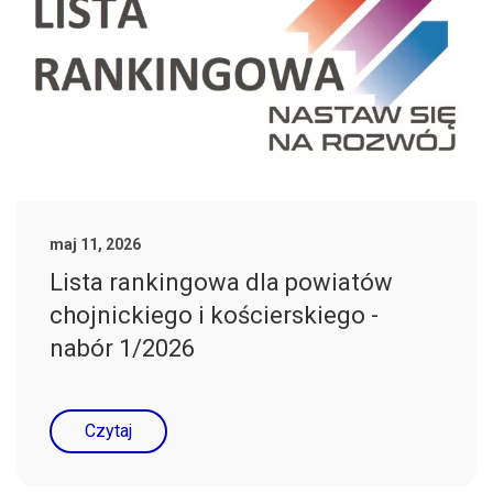
maj 11, 2026
Lista rankingowa dla powiatów
chojnickiego i kościerskiego -
nabór 1/2026
Czytaj