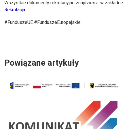
Wszystkie dokumenty rekrutacyjne znajdziesz w zakładce:
Rekrutacja
#FunduszeUE #FunduszeEuropejskie
Powiązane artykuły