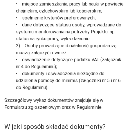
• miejsce zamieszkania, pracy lub nauki w powiecie
chojnickim, człuchowskim lub kościerskim;
• spełnienie kryteriów preferowanych.;
• dane dotyczące statusu osoby, wprowadzane do
systemu monitorowania na potrzeby Projektu, np.
status na rynku pracy, wykształcenie.
2) Osoby prowadzące działalność gospodarczą
muszą załączyć również:
• oświadczenie dotyczące podatku VAT (załącznik
nr 4 do Regulaminu);
• dokumenty i oświadczenia niezbędne do
udzielenia pomocy de minimis (załączniki nr 5 i nr 6
do Regulaminu).
Szczegółowy wykaz dokumentów znajduje się w
Formularzu zgłoszeniowym oraz w Regulaminie.
W jaki sposób składać dokumenty?