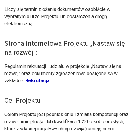
Liczy się termin złożenia dokumentów osobiście w
wybranym biurze Projektu lub dostarczenia drogą
elektroniczną.
Strona internetowa Projektu „Nastaw się
na rozwój":
Regulamin rekrutacji i udziału w projekcie „Nastaw się na
rozwój” oraz dokumenty zgłoszeniowe dostępne są w
zakładce:
Rekrutacja.
Cel Projektu
Celem Projektu jest podniesienie i zmiana kompetencji oraz
rozwój umiejętności lub kwalifikacji 1 230 osób dorosłych,
które z własnej inicjatywy chcą rozwijać umiejętności,