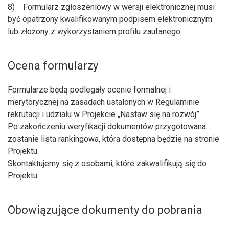
8) Formularz zgłoszeniowy w wersji elektronicznej musi
być opatrzony kwalifikowanym podpisem elektronicznym
lub złożony z wykorzystaniem profilu zaufanego.
Ocena formularzy
Formularze będą podlegały ocenie formalnej i
merytorycznej na zasadach ustalonych w Regulaminie
rekrutacji i udziału w Projekcie „Nastaw się na rozwój”.
Po zakończeniu weryfikacji dokumentów przygotowana
zostanie lista rankingowa, która dostępna będzie na stronie
Projektu.
Skontaktujemy się z osobami, które zakwalifikują się do
Projektu.
Obowiązujące dokumenty do pobrania