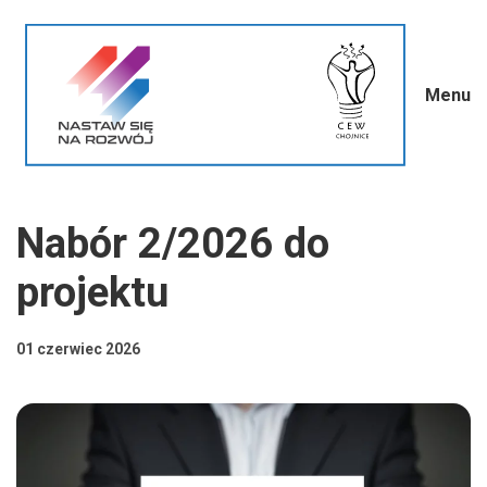
Menu
Nabór 2/2026 do
projektu
01 czerwiec 2026