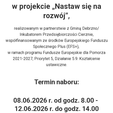
w projekcie „Nastaw się na
rozwój”,
realizowanym w partnerstwie z Gminą Debrzno/
Inkubatorem Przedsiębiorczości Cierznie,
współfinansowanym ze środków Europejskiego Funduszu
Społecznego Plus (EFS+),
w ramach programu Fundusze Europejskie dla Pomorza
2021-2027, Priorytet 5, Działanie 5.9. Kształcenie
ustawiczne.
Termin naboru:
08.06.2026 r. od godz. 8.00 -
12.06.2026
r. do godz. 14.00