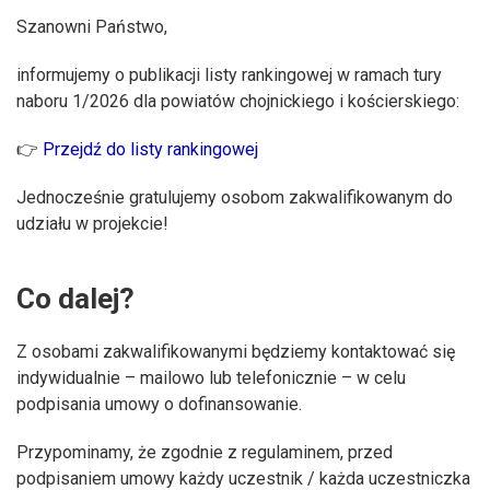
Szanowni Państwo,
informujemy o publikacji listy rankingowej w ramach tury
naboru 1/2026 dla powiatów chojnickiego i kościerskiego:
👉
Przejdź do listy rankingowej
Jednocześnie gratulujemy osobom zakwalifikowanym do
udziału w projekcie!
Co dalej?
Z osobami zakwalifikowanymi będziemy kontaktować się
indywidualnie – mailowo lub telefonicznie – w celu
podpisania umowy o dofinansowanie.
Przypominamy, że zgodnie z regulaminem, przed
podpisaniem umowy każdy uczestnik / każda uczestniczka