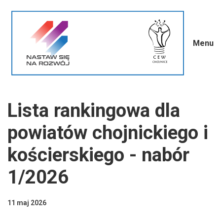
Menu
Lista rankingowa dla
powiatów chojnickiego i
kościerskiego - nabór
1/2026
11 maj 2026