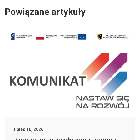
Powiązane artykuły
lipiec 10, 2026