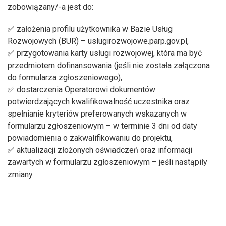
zobowiązany/-a jest do:
✅ założenia profilu użytkownika w Bazie Usług
Rozwojowych (BUR) – uslugirozwojowe.parp.gov.pl,
✅ przygotowania karty usługi rozwojowej, która ma być
przedmiotem dofinansowania (jeśli nie została załączona
do formularza zgłoszeniowego),
✅ dostarczenia Operatorowi dokumentów
potwierdzających kwalifikowalność uczestnika oraz
spełnianie kryteriów preferowanych wskazanych w
formularzu zgłoszeniowym – w terminie 3 dni od daty
powiadomienia o zakwalifikowaniu do projektu,
✅ aktualizacji złożonych oświadczeń oraz informacji
zawartych w formularzu zgłoszeniowym – jeśli nastąpiły
zmiany.